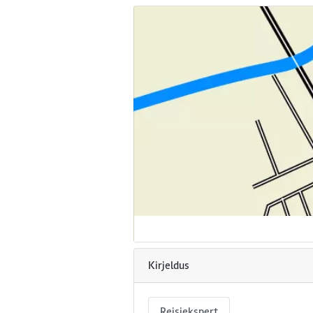
Kirjeldus
Reisiekspert